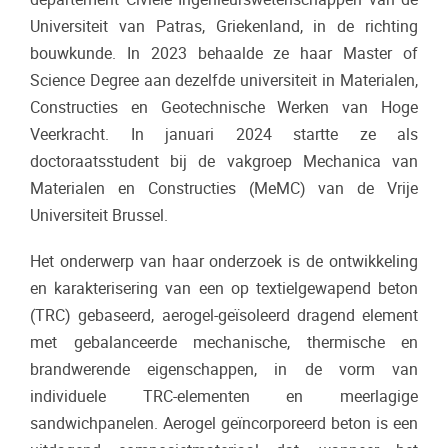
Universiteit van Patras, Griekenland, in de richting
bouwkunde. In 2023 behaalde ze haar Master of
Science Degree aan dezelfde universiteit in Materialen,
Constructies en Geotechnische Werken van Hoge
Veerkracht. In januari 2024 startte ze als
doctoraatsstudent bij de vakgroep Mechanica van
Materialen en Constructies (MeMC) van de Vrije
Universiteit Brussel.
Het onderwerp van haar onderzoek is de ontwikkeling
en karakterisering van een op textielgewapend beton
(TRC) gebaseerd, aerogel-geïsoleerd dragend element
met gebalanceerde mechanische, thermische en
brandwerende eigenschappen, in de vorm van
individuele TRC-elementen en meerlagige
sandwichpanelen. Aerogel geïncorporeerd beton is een