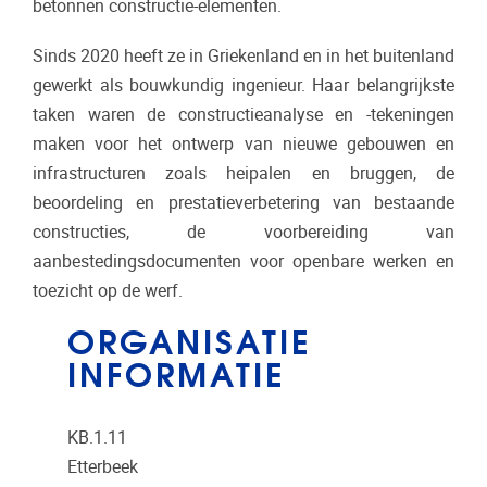
betonnen constructie-elementen.
Sinds 2020 heeft ze in Griekenland en in het buitenland
gewerkt als bouwkundig ingenieur. Haar belangrijkste
taken waren de constructieanalyse en -tekeningen
maken voor het ontwerp van nieuwe gebouwen en
infrastructuren zoals heipalen en bruggen, de
beoordeling en prestatieverbetering van bestaande
constructies, de voorbereiding van
aanbestedingsdocumenten voor openbare werken en
toezicht op de werf.
ORGANISATIE
INFORMATIE
KB.1.11
Etterbeek